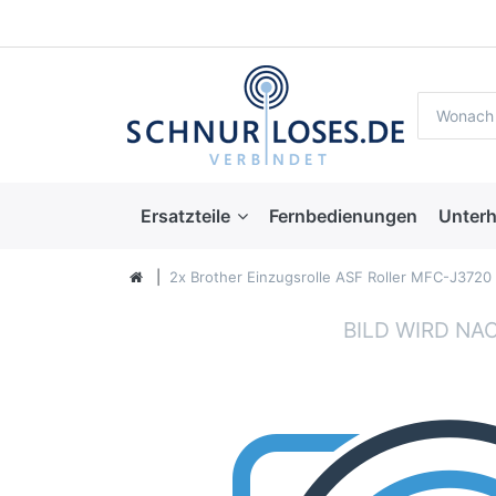
Ersatzteile
Fernbedienungen
Unterh
2x Brother Einzugsrolle ASF Roller MFC-J372