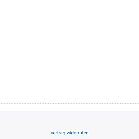
Vertrag widerrufen