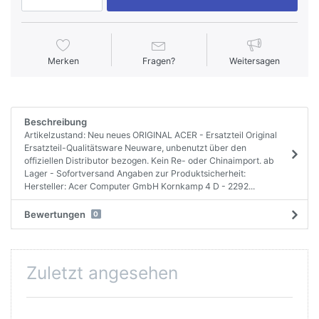
Merken
Fragen?
Weitersagen
Beschreibung
Artikelzustand: Neu neues ORIGINAL ACER - Ersatzteil Original
Ersatzteil-Qualitätsware Neuware, unbenutzt über den
offiziellen Distributor bezogen. Kein Re- oder Chinaimport. ab
Lager - Sofortversand Angaben zur Produktsicherheit:
Hersteller: Acer Computer GmbH Kornkamp 4 D - 2292...
Bewertungen
0
Zuletzt angesehen