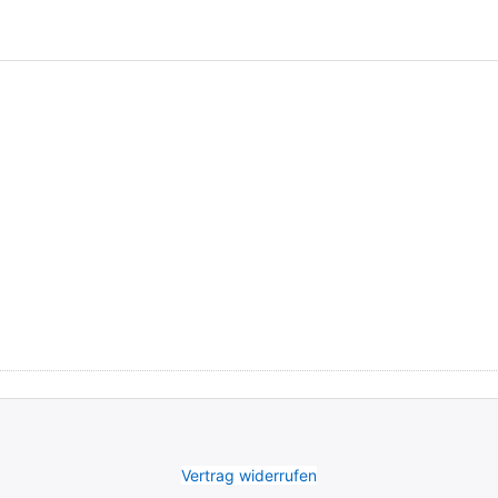
Vertrag widerrufen