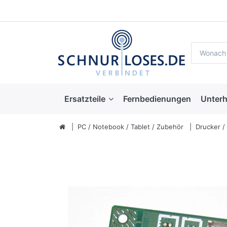
Ersatzteile
Fernbedienungen
Unterh
PC / Notebook / Tablet / Zubehör
Drucker /