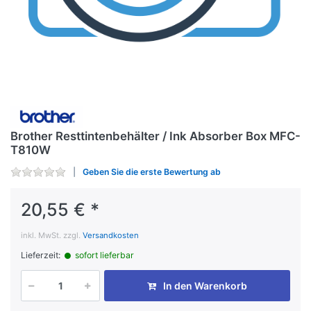
Brother Resttintenbehälter / Ink Absorber Box MFC-
T810W
Geben Sie die erste Bewertung ab
20,55 € *
inkl. MwSt. zzgl.
Versandkosten
Lieferzeit:
sofort lieferbar
In den Warenkorb