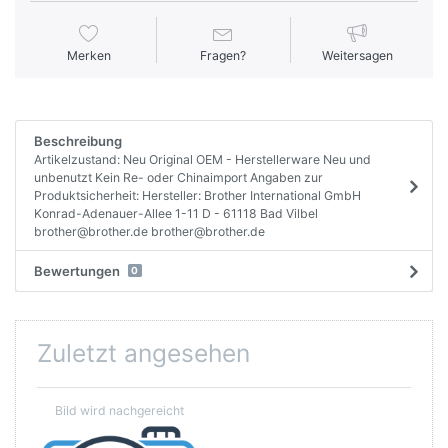
Merken
Fragen?
Weitersagen
Beschreibung
Artikelzustand: Neu Original OEM - Herstellerware Neu und
unbenutzt Kein Re- oder Chinaimport Angaben zur
Produktsicherheit: Hersteller: Brother International GmbH
Konrad-Adenauer-Allee 1-11 D - 61118 Bad Vilbel
brother@brother.de brother@brother.de
Bewertungen
0
Zuletzt angesehen