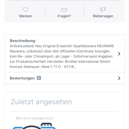
Merken
Fragen?
Weitersagen
Beschreibung
Artikelzustand: Neu Original Ersatzteil-Qualitätsware NEUWARE
Neuware, unbenutzt über den offiziellen Distributor bezogen.
Kein Re- oder Chinaimport. ab Lager - Sofortversand Angaben
zur Produktsicherheit: Hersteller: Brother International GmbH
Konrad-Adenauer-Allee 1-11 D - 61118...
Bewertungen
0
Zuletzt angesehen