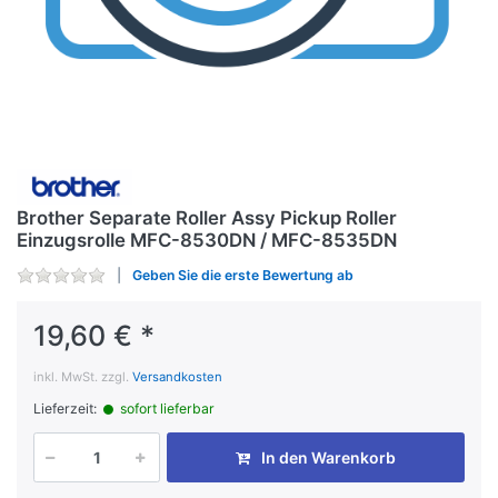
Brother Separate Roller Assy Pickup Roller
Einzugsrolle MFC-8530DN / MFC-8535DN
Geben Sie die erste Bewertung ab
19,60 € *
inkl. MwSt. zzgl.
Versandkosten
Lieferzeit:
sofort lieferbar
In den Warenkorb