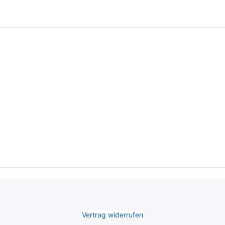
Vertrag widerrufen