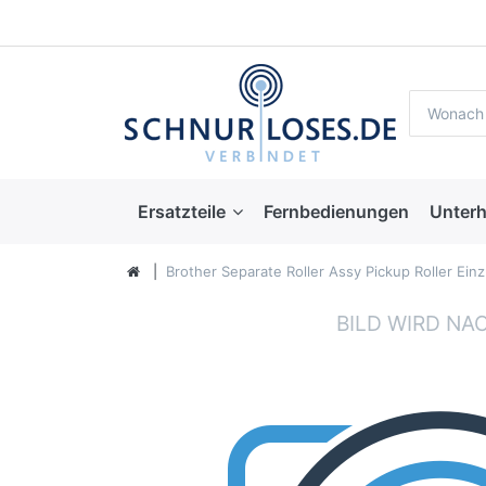
Ersatzteile
Fernbedienungen
Unterh
Brother Separate Roller Assy Pickup Roller