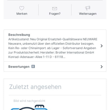
Merken
Fragen?
Weitersagen
Beschreibung
Artikelzustand: Neu Original Ersatzteil-Qualitätsware NEUWARE
Neuware, unbenutzt über den offiziellen Distributor bezogen.
Kein Re- oder Chinaimport. ab Lager - Sofortversand Angaben
zur Produktsicherheit: Hersteller: Brother International GmbH
Konrad-Adenauer-Allee 1-11 D - 61118...
Bewertungen
0
Zuletzt angesehen