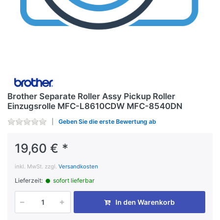
Brother Separate Roller Assy Pickup Roller
Einzugsrolle MFC-L8610CDW MFC-8540DN
Geben Sie die erste Bewertung ab
19,60 € *
inkl. MwSt. zzgl.
Versandkosten
Lieferzeit:
sofort lieferbar
In den Warenkorb