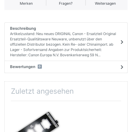
Merken
Fragen?
Weitersagen
Beschreibung
Artikelzustand: Neu neues ORIGINAL Canon - Ersatzteil Original
Ersatzteil-Qualitätsware Neuware, unbenutzt über den
offiziellen Distributor bezogen. Kein Re- oder Chinaimport. ab
Lager - Sofortversand Angaben zur Produktsicherheit:
Hersteller: Canon Europa N.V. Bovenkerkerweg 59 N...
Bewertungen
0
Zuletzt angesehen