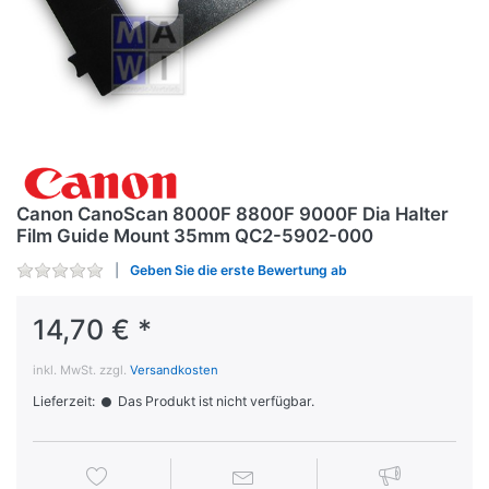
Canon CanoScan 8000F 8800F 9000F Dia Halter
Film Guide Mount 35mm QC2-5902-000
Geben Sie die erste Bewertung ab
14,70 € *
inkl. MwSt. zzgl.
Versandkosten
Lieferzeit:
Das Produkt ist nicht verfügbar.