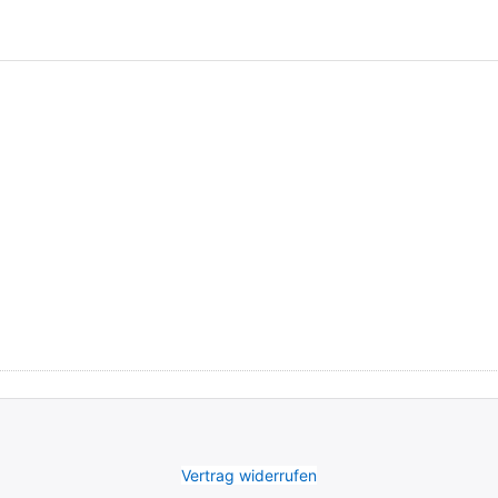
Vertrag widerrufen