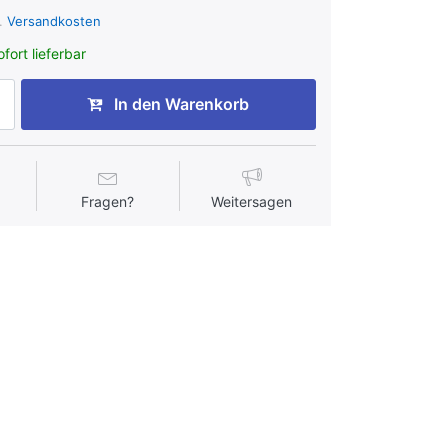
l.
Versandkosten
fort lieferbar
In den Warenkorb
Fragen?
Weitersagen