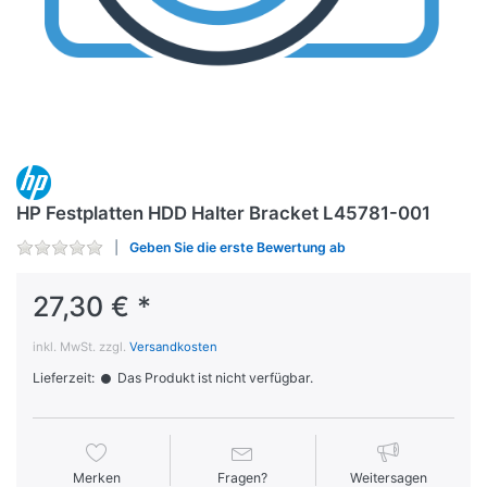
HP Festplatten HDD Halter Bracket L45781-001
Geben Sie die erste Bewertung ab
27,30 € *
inkl. MwSt. zzgl.
Versandkosten
Lieferzeit:
Das Produkt ist nicht verfügbar.
Merken
Fragen?
Weitersagen