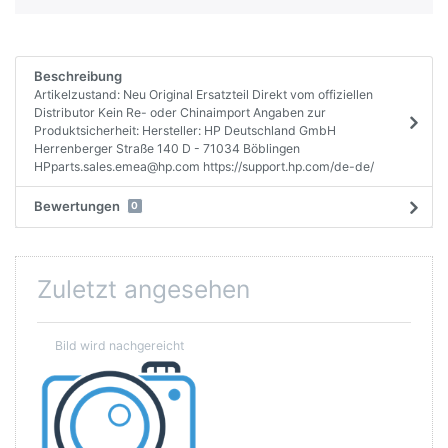
Beschreibung
Artikelzustand: Neu Original Ersatzteil Direkt vom offiziellen
Distributor Kein Re- oder Chinaimport Angaben zur
Produktsicherheit: Hersteller: HP Deutschland GmbH
Herrenberger Straße 140 D - 71034 Böblingen
HPparts.sales.emea@hp.com https://support.hp.com/de-de/
Bewertungen
0
Zuletzt angesehen