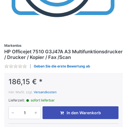
Markenlos
HP Officejet 7510 G3J47A A3 Multifunktionsdrucker
/ Drucker / Kopier / Fax /Scan
Geben Sie die erste Bewertung ab
186,15 € *
inkl. MwSt. zzgl.
Versandkosten
Lieferzeit:
sofort lieferbar
In den Warenkorb