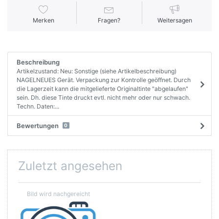
Merken
Fragen?
Weitersagen
Beschreibung
Artikelzustand: Neu: Sonstige (siehe Artikelbeschreibung)
NAGELNEUES Gerät. Verpackung zur Kontrolle geöffnet. Durch
die Lagerzeit kann die mitgelieferte Originaltinte "abgelaufen"
sein. Dh. diese Tinte druckt evtl. nicht mehr oder nur schwach.
Techn. Daten:...
Bewertungen
0
Zuletzt angesehen