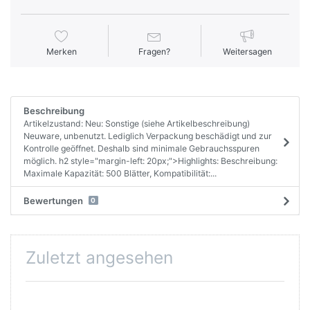
Merken
Fragen?
Weitersagen
Beschreibung
Artikelzustand: Neu: Sonstige (siehe Artikelbeschreibung)
Neuware, unbenutzt. Lediglich Verpackung beschädigt und zur
Kontrolle geöffnet. Deshalb sind minimale Gebrauchsspuren
möglich. h2 style="margin-left: 20px;">Highlights: Beschreibung:
Maximale Kapazität: 500 Blätter, Kompatibilität:...
Bewertungen
0
Zuletzt angesehen