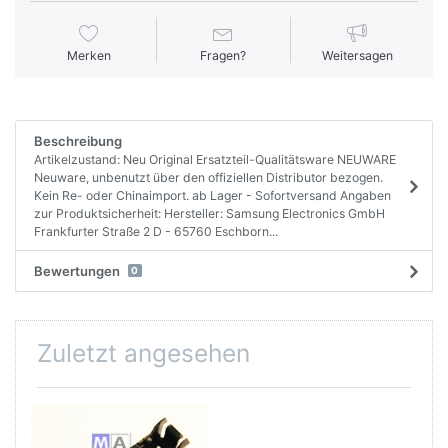
Merken
Fragen?
Weitersagen
Beschreibung
Artikelzustand: Neu Original Ersatzteil-Qualitätsware NEUWARE
Neuware, unbenutzt über den offiziellen Distributor bezogen.
Kein Re- oder Chinaimport. ab Lager - Sofortversand Angaben
zur Produktsicherheit: Hersteller: Samsung Electronics GmbH
Frankfurter Straße 2 D - 65760 Eschborn...
Bewertungen
0
Zuletzt angesehen