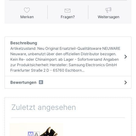
Merken
Fragen?
Weitersagen
Beschreibung
Artikelzustand: Neu Original Ersatzteil-Qualitätsware NEUWARE
Neuware, unbenutzt über den offiziellen Distributor bezogen.
Kein Re- oder Chinaimport. ab Lager - Sofortversand Angaben
zur Produktsicherheit: Hersteller: Samsung Electronics GmbH
Frankfurter Straße 2 D - 65760 Eschborn...
Bewertungen
0
Zuletzt angesehen