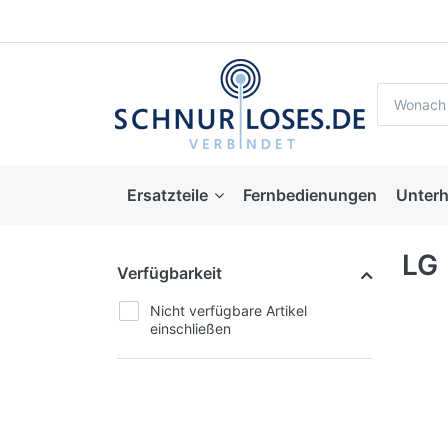
Ersatzteile
Fernbedienungen
Unterh
LG
Verfügbarkeit
Nicht verfügbare Artikel
einschließen