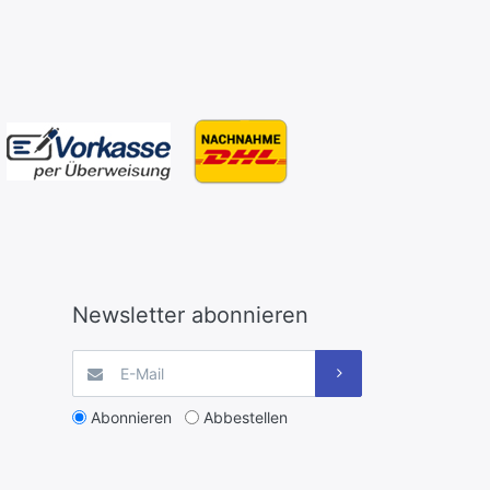
Newsletter abonnieren
Abonnieren
Abbestellen