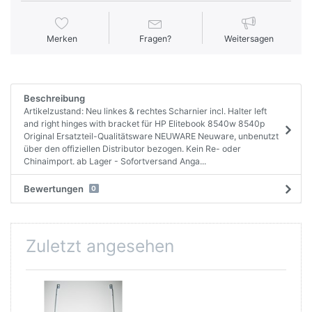
Merken
Fragen?
Weitersagen
Beschreibung
Artikelzustand: Neu linkes & rechtes Scharnier incl. Halter left
and right hinges with bracket für HP Elitebook 8540w 8540p
Original Ersatzteil-Qualitätsware NEUWARE Neuware, unbenutzt
über den offiziellen Distributor bezogen. Kein Re- oder
Chinaimport. ab Lager - Sofortversand Anga...
Bewertungen
0
Zuletzt angesehen