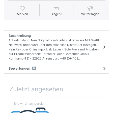
Merken
Fragen?
Weitersagen
Beschreibung
Artikelzustand: Neu Original Ersatzteil-Qualitätsware NEUWARE
Neuware, unbenutzt über den offiziellen Distributor bezogen.
Kein Re- oder Chinaimport. ab Lager - Sofortversand Angaben
zur Produktsicherheit: Hersteller: Acer Computer GmbH
Kornkamp 4 D - 22926 Ahrensburg +49 (0)4102...
Bewertungen
0
Zuletzt angesehen