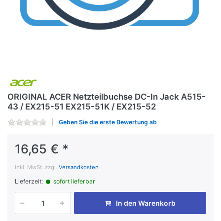
ORIGINAL ACER Netzteilbuchse DC-In Jack A515-
43 / EX215-51 EX215-51K / EX215-52
Geben Sie die erste Bewertung ab
16,65 € *
inkl. MwSt. zzgl.
Versandkosten
Lieferzeit:
sofort lieferbar
In den Warenkorb