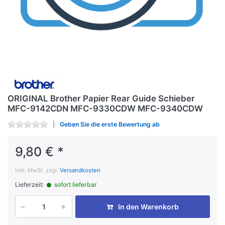
ORIGINAL Brother Papier Rear Guide Schieber
MFC-9142CDN MFC-9330CDW MFC-9340CDW
Geben Sie die erste Bewertung ab
9,80 € *
inkl. MwSt. zzgl.
Versandkosten
Lieferzeit:
sofort lieferbar
In den Warenkorb