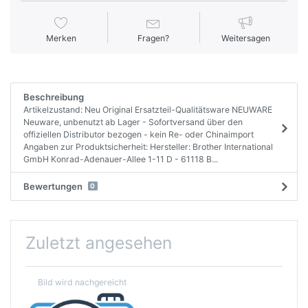
Merken
Fragen?
Weitersagen
Beschreibung
Artikelzustand: Neu Original Ersatzteil-Qualitätsware NEUWARE
Neuware, unbenutzt ab Lager - Sofortversand über den
offiziellen Distributor bezogen - kein Re- oder Chinaimport
Angaben zur Produktsicherheit: Hersteller: Brother International
GmbH Konrad-Adenauer-Allee 1-11 D - 61118 B...
Bewertungen
0
Zuletzt angesehen