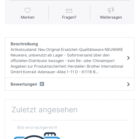
Merken
Fragen?
Weitersagen
Beschreibung
Artikelzustand: Neu Original Ersatzteil-Qualitätsware NEUWARE
Neuware, unbenutzt ab Lager - Sofortversand über den
offiziellen Distributor bezogen - kein Re- oder Chinaimport
Angaben zur Produktsicherheit: Hersteller: Brother International
GmbH Konrad-Adenauer-Allee 1-11 D - 61118 B...
Bewertungen
0
Zuletzt angesehen