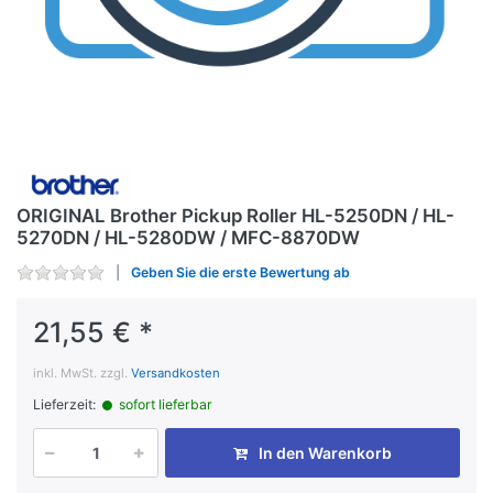
ORIGINAL Brother Pickup Roller HL-5250DN / HL-
5270DN / HL-5280DW / MFC-8870DW
Geben Sie die erste Bewertung ab
21,55 € *
inkl. MwSt. zzgl.
Versandkosten
Lieferzeit:
sofort lieferbar
In den Warenkorb