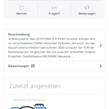
Merken
Fragen?
Weitersagen
Beschreibung
Artikelzustand: Neu ACHTUNG !!! In Ihrem Drucker können sich
an verschiedenen Stellen Absorber befinden, die auch von der
Bauart unterschiedlich sein können. Bitte schauen Sie VOR der
Bestellung und vergleichen Sie mit unserem Artikelfoto Original
Ersatzteil-Qualitätsware NEUWARE Neuware,...
Bewertungen
0
Zuletzt angesehen