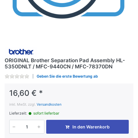
ORIGINAL Brother Separation Pad Assembly HL-
5350DNLT / MFC-9440CN / MFC-78370DN
Geben Sie die erste Bewertung ab
16,60 € *
inkl. MwSt. zzgl.
Versandkosten
Lieferzeit:
sofort lieferbar
In den Warenkorb