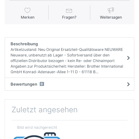
Merken
Fragen?
Weitersagen
Beschreibung
Artikelzustand: Neu Original Ersatzteil-Qualitätsware NEUWARE
Neuware, unbenutzt ab Lager - Sofortversand über den
offiziellen Distributor bezogen - kein Re- oder Chinaimport
Angaben zur Produktsicherheit: Hersteller: Brother International
GmbH Konrad-Adenauer-Allee 1-11 D - 61118 B...
Bewertungen
0
Zuletzt angesehen