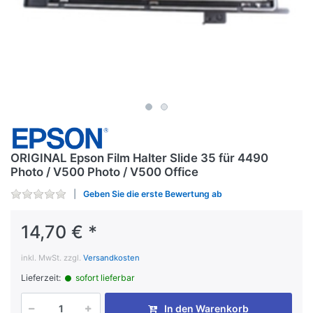
ORIGINAL Epson Film Halter Slide 35 für 4490
Photo / V500 Photo / V500 Office
Geben Sie die erste Bewertung ab
14,70 € *
inkl. MwSt. zzgl.
Versandkosten
Lieferzeit:
sofort lieferbar
In den Warenkorb