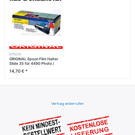
EPSON
ORIGINAL Epson Film Halter
Slide 35 für 4490 Photo /
V500 Photo / V500 Office
14,70 € *
Vertrag widerrufen