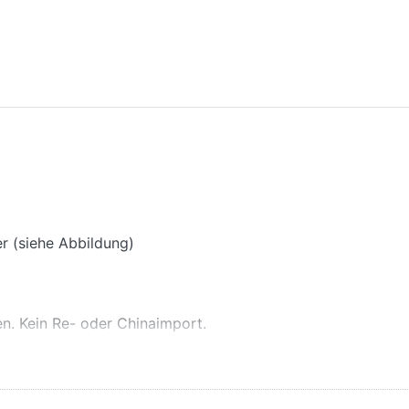
r (siehe Abbildung)
en. Kein Re- oder Chinaimport.