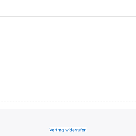
Vertrag widerrufen