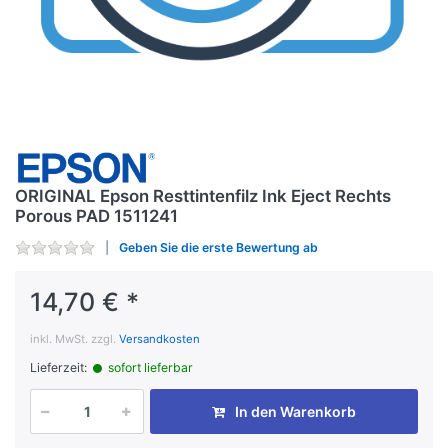
ORIGINAL Epson Resttintenfilz Ink Eject Rechts
Porous PAD 1511241
Geben Sie die erste Bewertung ab
14,70 € *
inkl. MwSt. zzgl.
Versandkosten
Lieferzeit:
sofort lieferbar
In den Warenkorb