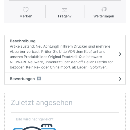
Merken
Fragen?
Weitersagen
Beschreibung
Artikelzustand: Neu Achtung!! In Ihrem Drucker sind mehrere
Absorber verbaut. Prüfen Sie bitte VOR dem Kauf, anhand
unseres Produktbildes Original Ersatzteil-Qualitätsware
NEUWARE Neuware, unbenutzt über den offiziellen Distributor
bezogen. Kein Re- oder Chinaimport. ab Lager - Sofortver...
Bewertungen
0
Zuletzt angesehen