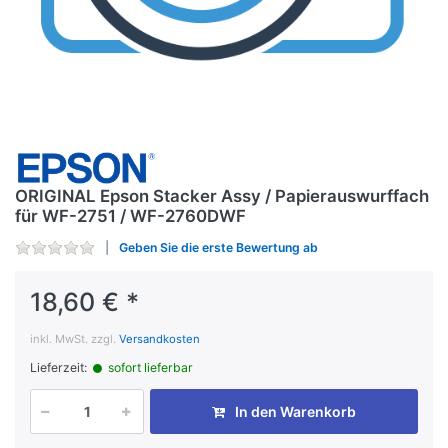
ORIGINAL Epson Stacker Assy / Papierauswurffach
für WF-2751 / WF-2760DWF
Geben Sie die erste Bewertung ab
18,60 € *
inkl. MwSt. zzgl.
Versandkosten
Lieferzeit:
sofort lieferbar
In den Warenkorb