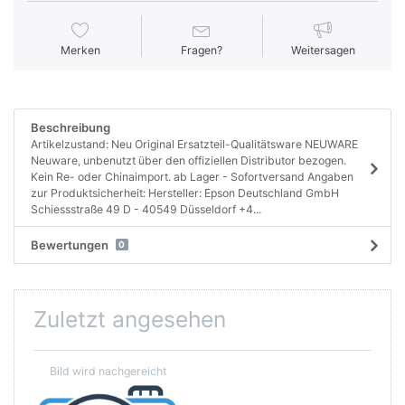
Merken
Fragen?
Weitersagen
Beschreibung
Artikelzustand: Neu Original Ersatzteil-Qualitätsware NEUWARE
Neuware, unbenutzt über den offiziellen Distributor bezogen.
Kein Re- oder Chinaimport. ab Lager - Sofortversand Angaben
zur Produktsicherheit: Hersteller: Epson Deutschland GmbH
Schiessstraße 49 D - 40549 Düsseldorf +4...
Bewertungen
0
Zuletzt angesehen