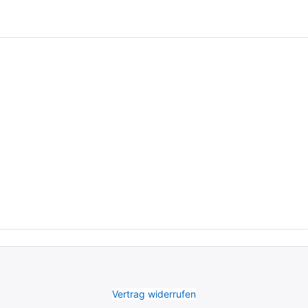
Vertrag widerrufen