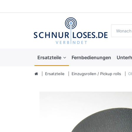
Ersatzteile
Fernbedienungen
Unterh
Ersatzteile
Einzugsrollen / Pickup rolls
O