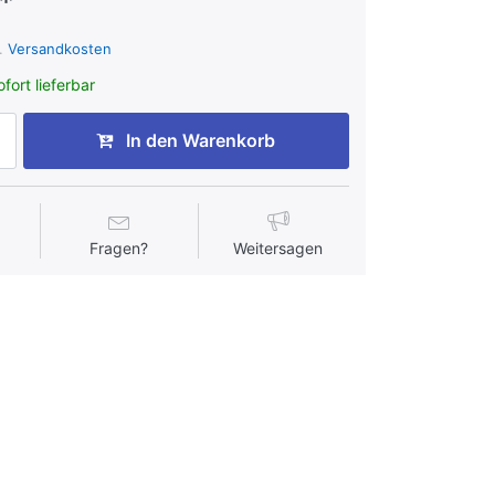
*
l.
Versandkosten
fort lieferbar
In den Warenkorb
Fragen?
Weitersagen