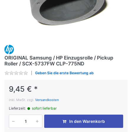
ORIGINAL Samsung / HP Einzugsrolle / Pickup
Roller / SCX-5737FW CLP-775ND
Geben Sie die erste Bewertung ab
9,45 € *
inkl. MwSt. zzgl.
Versandkosten
Lieferzeit:
sofort lieferbar
In den Warenkorb