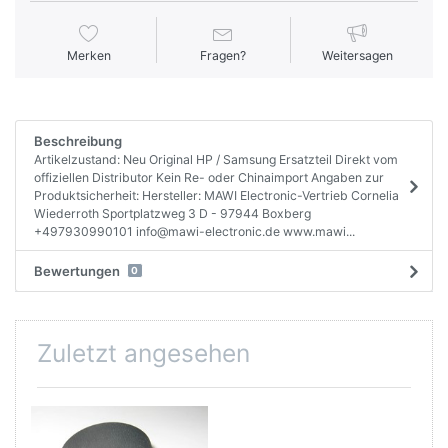
Merken
Fragen?
Weitersagen
Beschreibung
Artikelzustand: Neu Original HP / Samsung Ersatzteil Direkt vom
offiziellen Distributor Kein Re- oder Chinaimport Angaben zur
Produktsicherheit: Hersteller: MAWI Electronic-Vertrieb Cornelia
Wiederroth Sportplatzweg 3 D - 97944 Boxberg
+497930990101 info@mawi-electronic.de www.mawi...
Bewertungen
0
Zuletzt angesehen