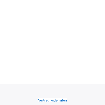
Vertrag widerrufen