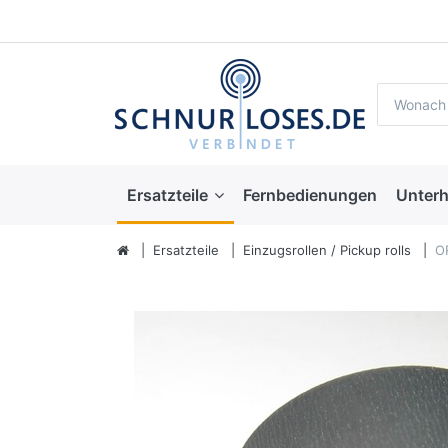
Ersatzteile
Fernbedienungen
Unterh
Ersatzteile
Einzugsrollen / Pickup rolls
O