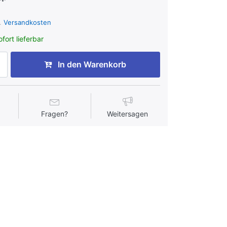
*
l.
Versandkosten
fort lieferbar
In den Warenkorb
Fragen?
Weitersagen