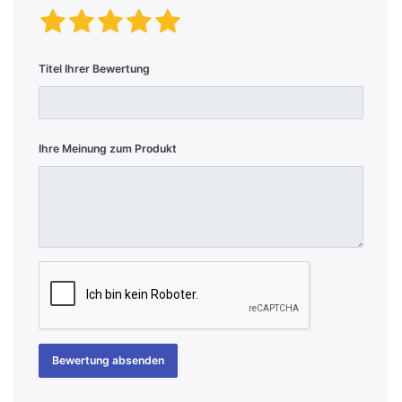
Titel Ihrer Bewertung
Ihre Meinung zum Produkt
Bewertung absenden