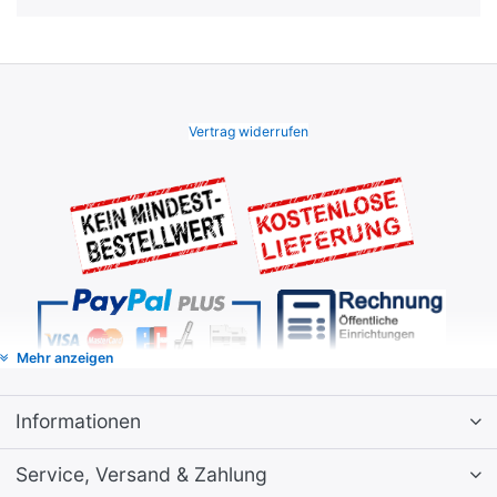
Vertrag widerrufen
Mehr anzeigen
Informationen
Service, Versand & Zahlung