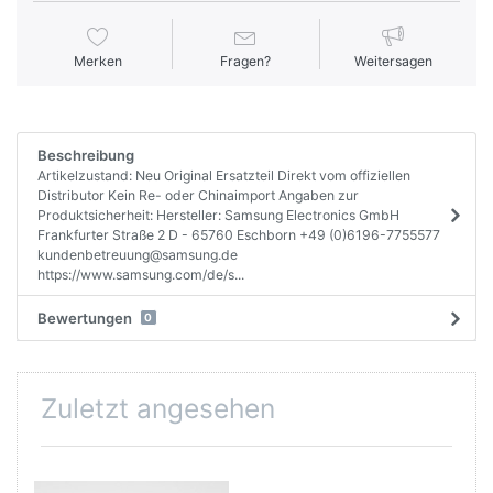
Merken
Fragen?
Weitersagen
Beschreibung
Artikelzustand: Neu Original Ersatzteil Direkt vom offiziellen
Distributor Kein Re- oder Chinaimport Angaben zur
Produktsicherheit: Hersteller: Samsung Electronics GmbH
Frankfurter Straße 2 D - 65760 Eschborn +49 (0)6196-7755577
kundenbetreuung@samsung.de
https://www.samsung.com/de/s...
Bewertungen
0
Zuletzt angesehen