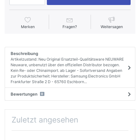
Merken
Fragen?
Weitersagen
Beschreibung
Artikelzustand: Neu Original Ersatzteil-Qualitätsware NEUWARE
Neuware, unbenutzt über den offiziellen Distributor bezogen.
Kein Re- oder Chinaimport. ab Lager - Sofortversand Angaben
zur Produktsicherheit: Hersteller: Samsung Electronics GmbH
Frankfurter Straße 2 D - 65760 Eschborn...
Bewertungen
0
Zuletzt angesehen