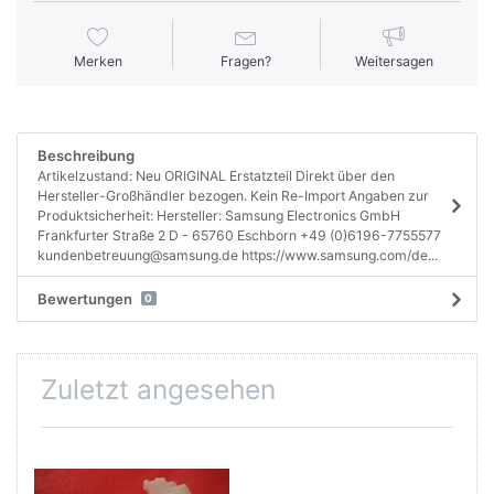
Merken
Fragen?
Weitersagen
Beschreibung
Artikelzustand: Neu ORIGINAL Erstatzteil Direkt über den
Hersteller-Großhändler bezogen. Kein Re-Import Angaben zur
Produktsicherheit: Hersteller: Samsung Electronics GmbH
Frankfurter Straße 2 D - 65760 Eschborn +49 (0)6196-7755577
kundenbetreuung@samsung.de https://www.samsung.com/de...
Bewertungen
0
Zuletzt angesehen