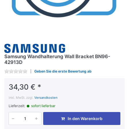
Samsung Wandhalterung Wall Bracket BN96-
42913D
Geben Sie die erste Bewertung ab
34,30 € *
inkl. MwSt. zzgl.
Versandkosten
Lieferzeit:
sofort lieferbar
In den Warenkorb