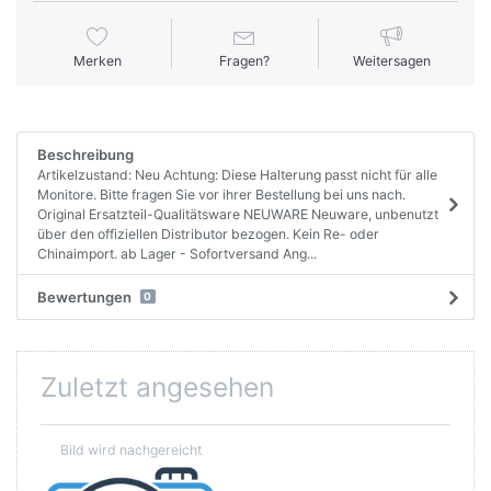
Merken
Fragen?
Weitersagen
Beschreibung
Artikelzustand: Neu Achtung: Diese Halterung passt nicht für alle
Monitore. Bitte fragen Sie vor ihrer Bestellung bei uns nach.
Original Ersatzteil-Qualitätsware NEUWARE Neuware, unbenutzt
über den offiziellen Distributor bezogen. Kein Re- oder
Chinaimport. ab Lager - Sofortversand Ang...
Bewertungen
0
Zuletzt angesehen