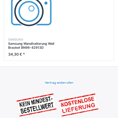
SAMSUNG
Samsung Wandhalterung Wall
Bracket BN96-42913D
34,30 € *
Vertrag widerrufen