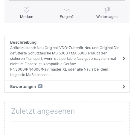
Merken
Fragen?
Weitersagen
Beschreibung
Artikelzustand: Neu Original-VDO-Zubehör Neu und Original Die
gefütterte Schutztasche MB 5000 / MA 5000 erlaubt den
sicheren Transport, wenn das portable Navigationssystem mal
nicht im Einsatz ist. kompatible Geräte:
PN3000/PN4000/Navimaster XL oder alle Navis bei dem
folgende Maße passen...
Bewertungen
0
Zuletzt angesehen