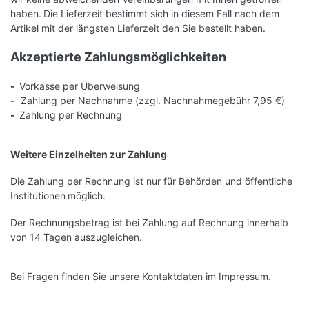
haben.
Die Lieferzeit bestimmt sich in diesem Fall nach dem
Artikel mit der längsten Lieferzeit den Sie bestellt haben.
Akzeptierte Zahlungsmöglichkeiten
-
Vorkasse per Überweisung
-
Zahlung per Nachnahme
(zzgl. Nachnahmegebühr
7,95 €)
-
Zahlung per Rechnung
Weitere Einzelheiten zur Zahlung
Die Zahlung per Rechnung ist
nur für Behörden und öffentliche
Institutionen
möglich.
Der Rechnungsbetrag ist bei Zahlung auf Rechnung innerhalb
von 14 Tagen auszugleichen.
Bei Fragen finden Sie unsere Kontaktdaten im Impressum.