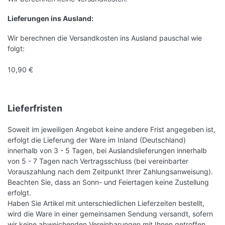
Lieferungen ins Ausland
:
Wir berechnen die Versandkosten ins Ausland pauschal wie
folgt:
10,90 €
Lieferfristen
Soweit im jeweiligen Angebot keine andere Frist angegeben ist,
erfolgt die Lieferung der Ware im Inland (Deutschland)
innerhalb von 3 - 5 Tagen, bei Auslandslieferungen innerhalb
von 5 - 7 Tagen nach Vertragsschluss (bei vereinbarter
Vorauszahlung nach dem Zeitpunkt Ihrer Zahlungsanweisung).
Beachten Sie, dass an Sonn- und Feiertagen keine Zustellung
erfolgt.
Haben Sie Artikel mit unterschiedlichen Lieferzeiten bestellt,
wird die Ware in einer gemeinsamen Sendung versandt, sofern
wir keine abweichenden Vereinbarungen mit Ihnen getroffen