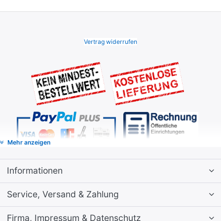
Vertrag widerrufen
Mehr anzeigen
Informationen
Service, Versand & Zahlung
Firma, Impressum & Datenschutz